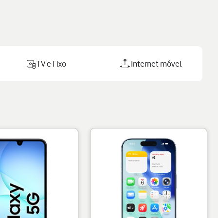
TV e Fixo
Internet móvel