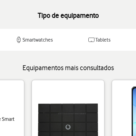
Tipo de equipamento
Smartwatches
Tablets
Equipamentos mais consultados