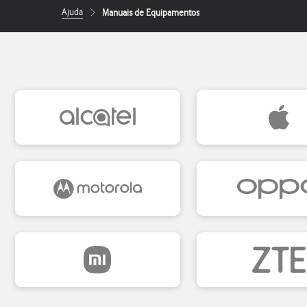
Ajuda
Manuais de Equipamentos