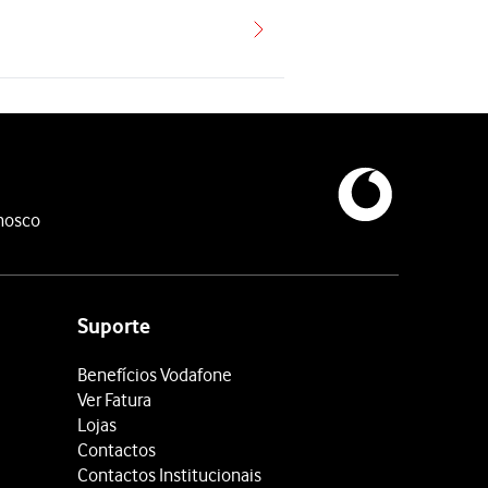
nosco
Suporte
Benefícios Vodafone
Ver Fatura
Lojas
Contactos
Contactos Institucionais