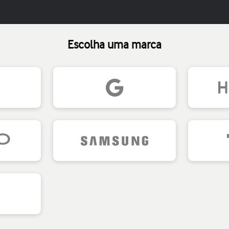
Escolha uma marca