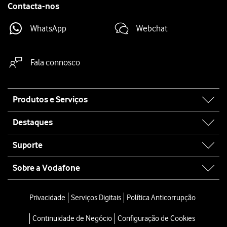
Contacta-nos
WhatsApp
Webchat
Fala connosco
Site
Produtos e Serviços
map
Destaques
Suporte
Sobre a Vodafone
Privacidade
Serviços Digitais
Política Anticorrupção
Continuidade de Negócio
Configuração de Cookies