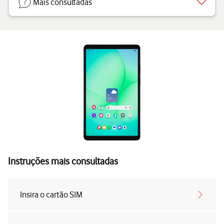
Mais consultadas
Instruções mais consultadas
Insira o cartão SIM