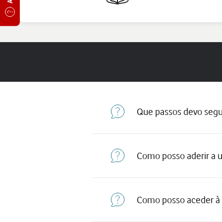
Que passos devo seguir
Como posso aderir a u
Como posso aceder à