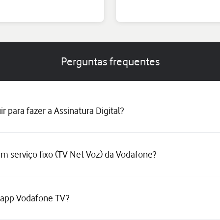
Perguntas frequentes
 para fazer a Assinatura Digital?
m serviço fixo (TV Net Voz) da Vodafone?
 app Vodafone TV?