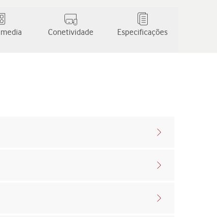
 media
Conetividade
Especificações