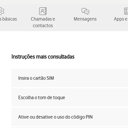
 básicas
Chamadas e
Mensagens
Apps e
contactos
Instruções mais consultadas
Insira o cartão SIM
Escolha o tom de toque
Ative ou desative o uso do código PIN