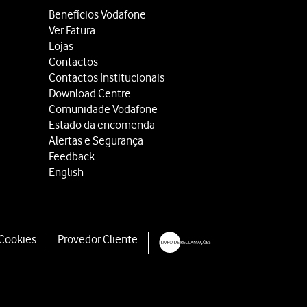
Benefícios Vodafone
Ver Fatura
Lojas
Contactos
Contactos Institucionais
Download Centre
Comunidade Vodafone
Estado da encomenda
Alertas e Segurança
Feedback
English
 Cookies
Provedor Cliente