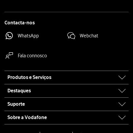
Contacta-nos
WhatsApp
Webchat
Fala connosco
Site
Produtos e Serviços
map
Destaques
Suporte
Sobre a Vodafone