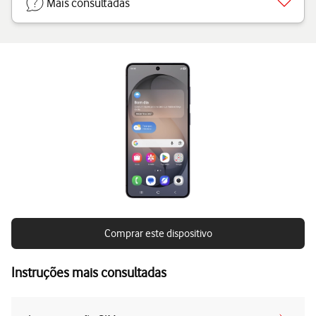
Mais consultadas
Comprar este dispositivo
Instruções mais consultadas