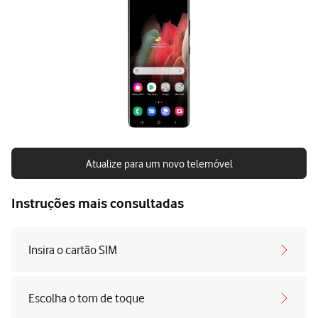
Atualize para um novo telemóvel
Instruções mais consultadas
Insira o cartão SIM
Escolha o tom de toque