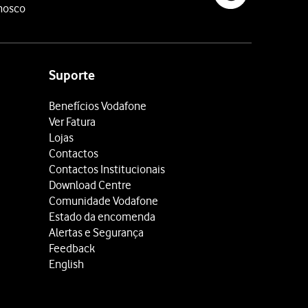
nosco
Suporte
Benefícios Vodafone
Ver Fatura
Lojas
Contactos
Contactos Institucionais
Download Centre
Comunidade Vodafone
Estado da encomenda
Alertas e Segurança
Feedback
English