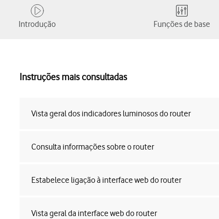
Introdução
Funções de base
Instruções mais consultadas
Vista geral dos indicadores luminosos do router
Consulta informações sobre o router
Estabelece ligação à interface web do router
Vista geral da interface web do router