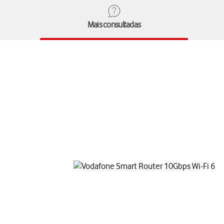
Mais consultadas