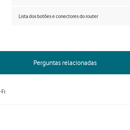
Lista dos botões e conectores do router
Perguntas relacionadas
-Fi