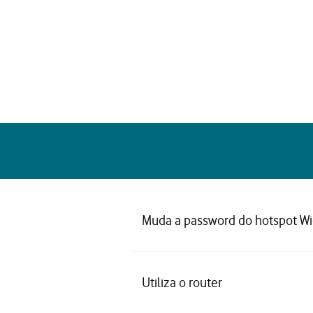
Muda a password do hotspot Wi
Utiliza o router