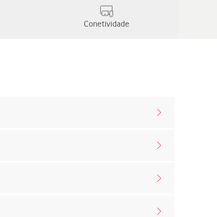
Conetividade