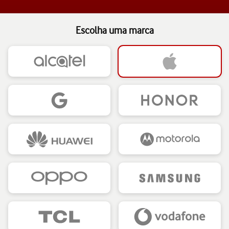
Escolha uma marca