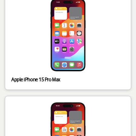
Apple iPhone 15 Pro Max