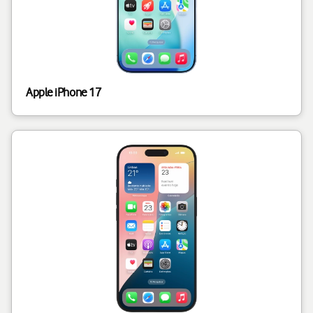
Apple iPhone 17