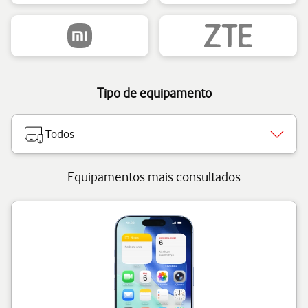
Tipo de equipamento
Todos
Equipamentos mais consultados