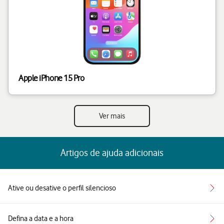
Apple iPhone 15 Pro
Ver mais
Artigos de ajuda adicionais
Ative ou desative o perfil silencioso
Defina a data e a hora