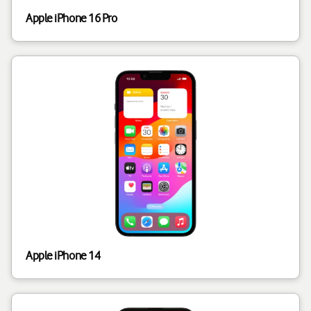
Apple iPhone 16 Pro
Apple iPhone 14