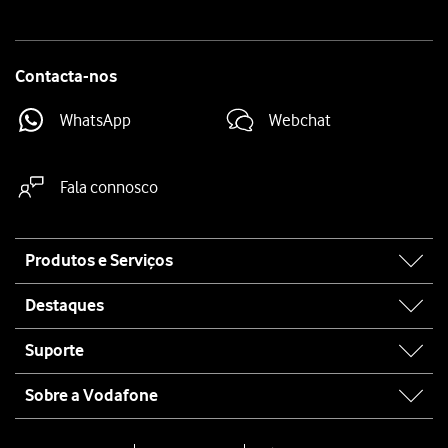
Contacta-nos
WhatsApp
Webchat
Fala connosco
Site
Produtos e Serviços
map
Destaques
Suporte
Sobre a Vodafone