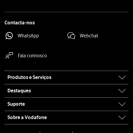
Contacta-nos
WhatsApp
Webchat
Fala connosco
Site
Produtos e Serviços
map
Destaques
Suporte
Sobre a Vodafone