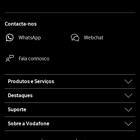
Contacta-nos
WhatsApp
Webchat
Fala connosco
Site
Produtos e Serviços
map
Destaques
Suporte
Sobre a Vodafone