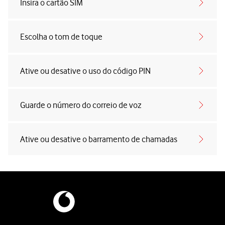
Insira o cartão SIM
Escolha o tom de toque
Ative ou desative o uso do código PIN
Guarde o número do correio de voz
Ative ou desative o barramento de chamadas