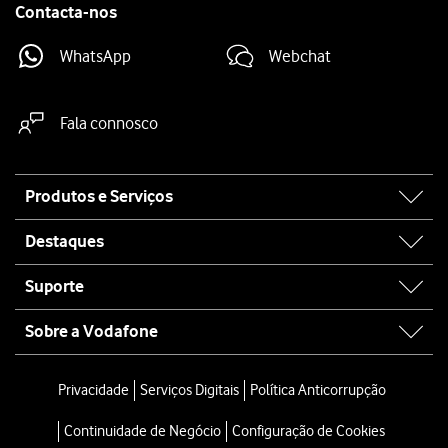
Contacta-nos
WhatsApp
Webchat
Fala connosco
Site
Produtos e Serviços
map
Destaques
Suporte
Sobre a Vodafone
Privacidade
Serviços Digitais
Política Anticorrupção
Continuidade de Negócio
Configuração de Cookies