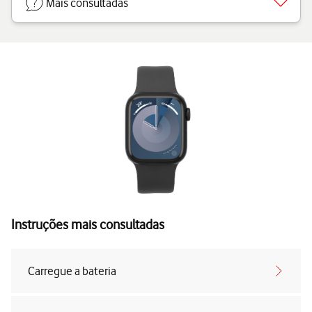
Mais consultadas
Instruções mais consultadas
Carregue a bateria