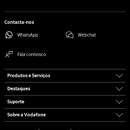
Contacta-nos
WhatsApp
Webchat
Fala connosco
Site
Produtos e Serviços
map
Destaques
Suporte
Sobre a Vodafone