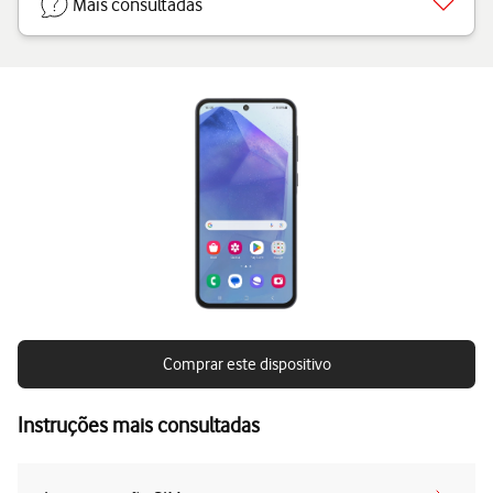
Mais consultadas
Comprar este dispositivo
Instruções mais consultadas