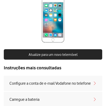
Atualize para um novo telemóvel
Instruções mais consultadas
Configure a conta de e-mail Vodafone no telefone
Carregue a bateria