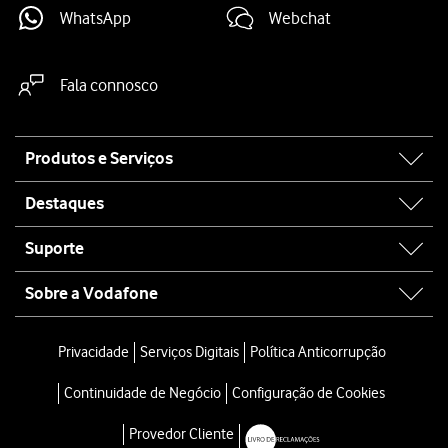
WhatsApp
Webchat
Fala connosco
Site
Produtos e Serviços
map
Destaques
Suporte
Sobre a Vodafone
Privacidade
Serviços Digitais
Política Anticorrupção
Continuidade de Negócio
Configuração de Cookies
Provedor Cliente