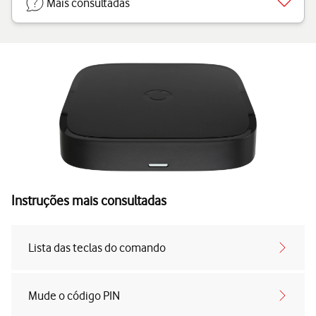
Mais consultadas
Instruções mais consultadas
Lista das teclas do comando
Mude o código PIN