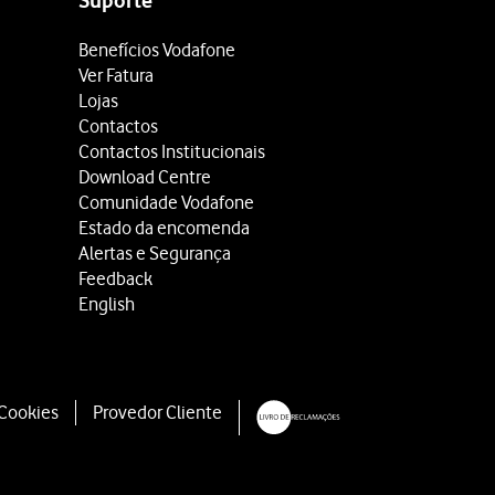
Suporte
Benefícios Vodafone
Ver Fatura
Lojas
Contactos
Contactos Institucionais
Download Centre
Comunidade Vodafone
Estado da encomenda
Alertas e Segurança
Feedback
English
 Cookies
Provedor Cliente