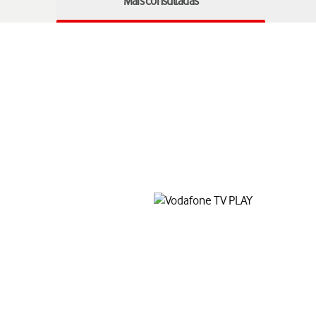
Mais consultadas