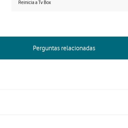
Reinicia a Tv Box
Perguntas relacionadas