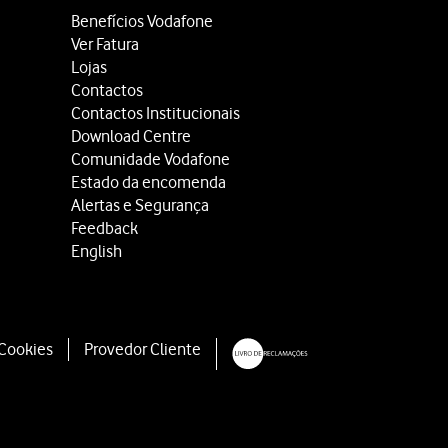
Benefícios Vodafone
Ver Fatura
Lojas
Contactos
Contactos Institucionais
Download Centre
Comunidade Vodafone
Estado da encomenda
Alertas e Segurança
Feedback
English
 Cookies
Provedor Cliente