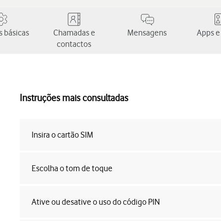
 básicas
Chamadas e
Mensagens
Apps e
contactos
Instruções mais consultadas
Insira o cartão SIM
Escolha o tom de toque
Ative ou desative o uso do código PIN