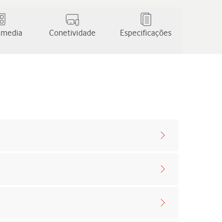
 media
Conetividade
Especificações