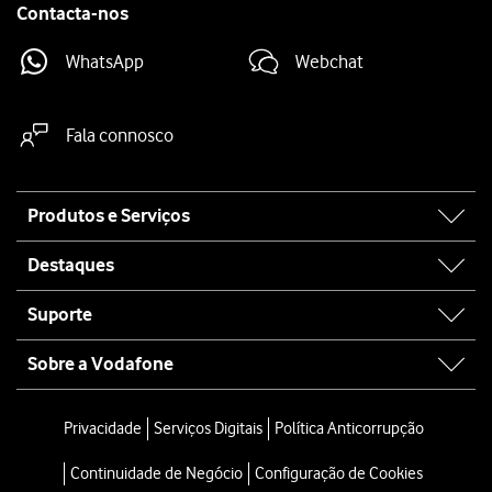
Contacta-nos
WhatsApp
Webchat
Fala connosco
Site
Produtos e Serviços
map
Destaques
Suporte
Sobre a Vodafone
Privacidade
Serviços Digitais
Política Anticorrupção
Continuidade de Negócio
Configuração de Cookies