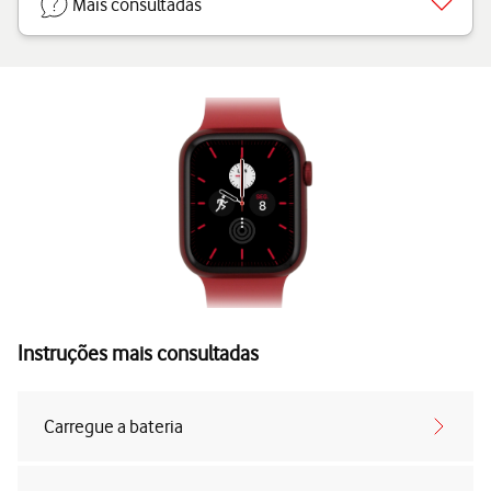
Mais consultadas
Instruções mais consultadas
Carregue a bateria