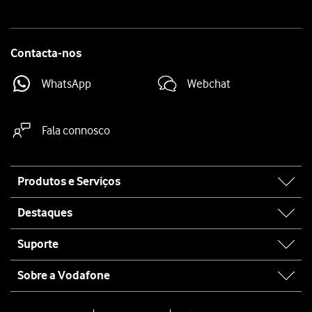
Contacta-nos
WhatsApp
Webchat
Fala connosco
Site
Produtos e Serviços
map
Destaques
Suporte
Sobre a Vodafone