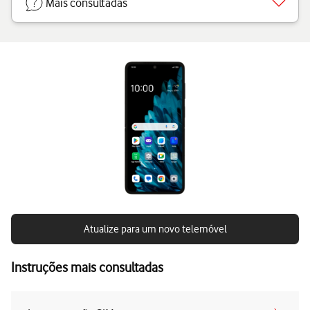
Mais consultadas
Atualize para um novo telemóvel
Instruções mais consultadas