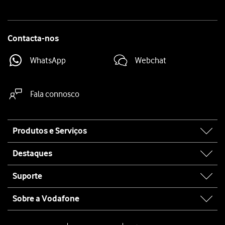
Contacta-nos
WhatsApp
Webchat
Fala connosco
Site
Produtos e Serviços
map
Destaques
Suporte
Sobre a Vodafone