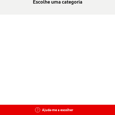
Escolhe uma categoria
Ajuda-me a escolher