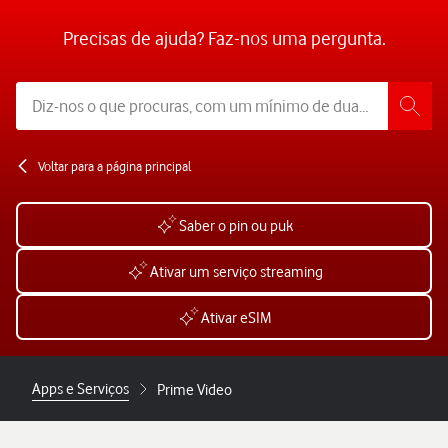
Precisas de ajuda? Faz-nos uma pergunta.
Voltar para a página principal
Saber o pin ou puk
Ativar um serviço streaming
Ativar eSIM
Apps e Serviços
Prime Video