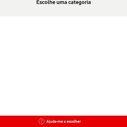
Escolhe uma categoria
Ajuda-me a escolher