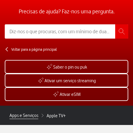
Precisas de ajuda? Faz-nos uma pergunta.
Voltar para a página principal
Saber o pin ou puk
Ativar um serviço streaming
Ativar eSIM
Apps e Serviços
Apple TV+