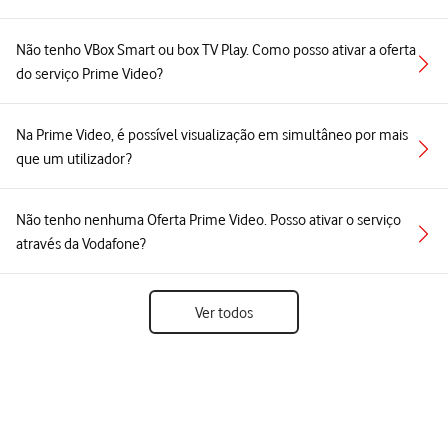
Não tenho VBox Smart ou box TV Play. Como posso ativar a oferta
do serviço Prime Video?
Na Prime Video, é possível visualização em simultâneo por mais
que um utilizador?
Não tenho nenhuma Oferta Prime Video. Posso ativar o serviço
através da Vodafone?
Ver todos