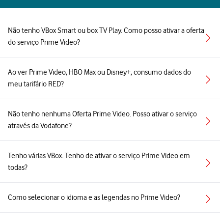
Não tenho VBox Smart ou box TV Play. Como posso ativar a oferta
do serviço Prime Video?
Ao ver Prime Video, HBO Max ou Disney+, consumo dados do
meu tarifário RED?
Não tenho nenhuma Oferta Prime Video. Posso ativar o serviço
através da Vodafone?
Tenho várias VBox. Tenho de ativar o serviço Prime Video em
todas?
Como selecionar o idioma e as legendas no Prime Video?