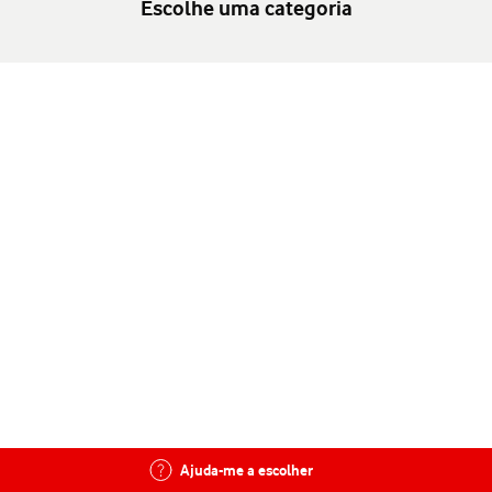
Escolhe uma categoria
Ajuda-me a escolher