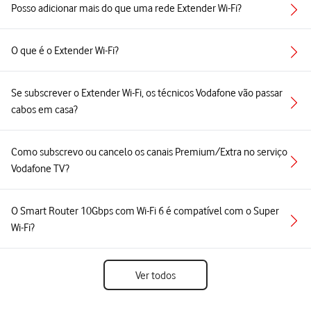
Posso adicionar mais do que uma rede Extender Wi-Fi?
O que é o Extender Wi-Fi?
Se subscrever o Extender Wi-Fi, os técnicos Vodafone vão passar
cabos em casa?
Como subscrevo ou cancelo os canais Premium/Extra no serviço
Vodafone TV?
O Smart Router 10Gbps com Wi-Fi 6 é compatível com o Super
Wi-Fi?
Ver todos