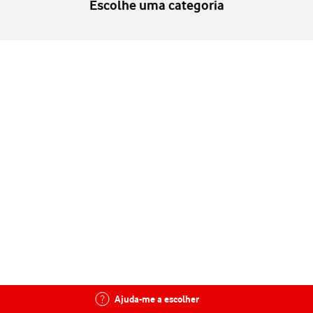
Escolhe uma categoria
Ajuda-me a escolher