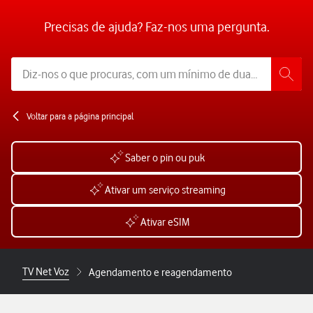
Precisas de ajuda? Faz-nos uma pergunta.
Voltar para a página principal
Saber o pin ou puk
Ativar um serviço streaming
Ativar eSIM
TV Net Voz
Agendamento e reagendamento