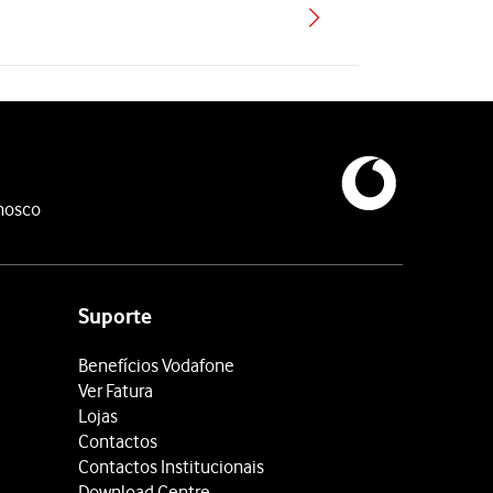
nosco
Suporte
Benefícios Vodafone
Ver Fatura
Lojas
Contactos
Contactos Institucionais
Download Centre