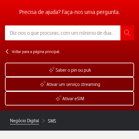
Precisa de ajuda? Faça-nos uma pergunta.
Voltar para a página principal
Saber o pin ou puk
Ativar um serviço streaming
Ativar eSIM
Negócio Digital
SMS