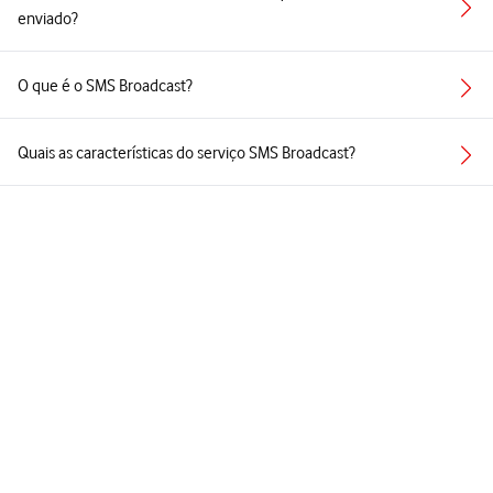
enviado?
O que é o SMS Broadcast?
Quais as características do serviço SMS Broadcast?