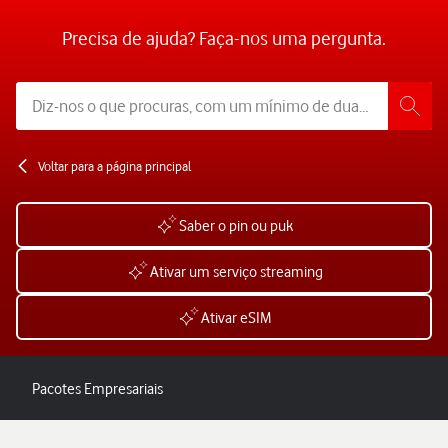
Precisa de ajuda? Faça-nos uma pergunta.
Voltar para a página principal
Saber o pin ou puk
Ativar um serviço streaming
Ativar eSIM
Pacotes Empresariais