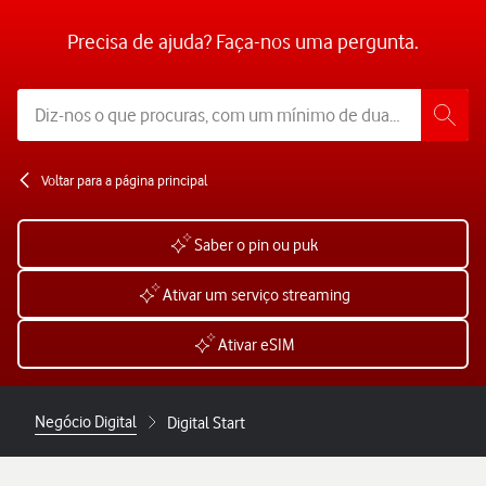
Precisa de ajuda? Faça-nos uma pergunta.
Voltar para a página principal
Saber o pin ou puk
Ativar um serviço streaming
Ativar eSIM
Negócio Digital
Digital Start