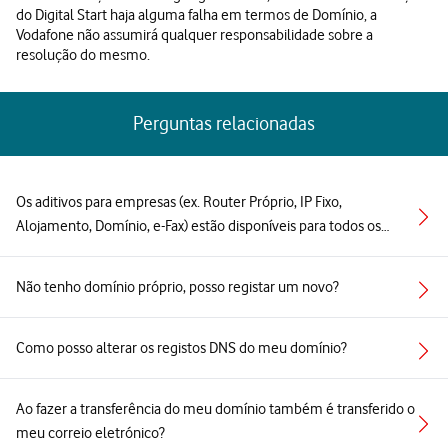
do Digital Start haja alguma falha em termos de Domínio, a
Vodafone não assumirá qualquer responsabilidade sobre a
resolução do mesmo.
Perguntas relacionadas
Os aditivos para empresas (ex. Router Próprio, IP Fixo,
Alojamento, Domínio, e-Fax) estão disponíveis para todos os
pacotes?
Não tenho domínio próprio, posso registar um novo?
Como posso alterar os registos DNS do meu domínio?
Ao fazer a transferência do meu domínio também é transferido o
meu correio eletrónico?