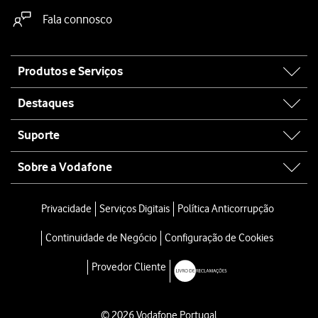
Fala connosco
Site
Produtos e Serviços
map
Destaques
Suporte
Sobre a Vodafone
Privacidade
Serviços Digitais
Política Anticorrupção
Continuidade de Negócio
Configuração de Cookies
Provedor Cliente
© 2026 Vodafone Portugal