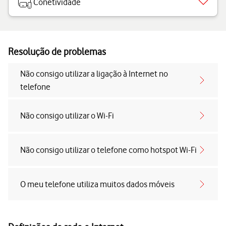
Conetividade
Resolução de problemas
Não consigo utilizar a ligação à Internet no
telefone
Não consigo utilizar o Wi-Fi
Não consigo utilizar o telefone como hotspot Wi-Fi
O meu telefone utiliza muitos dados móveis