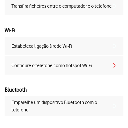
Transfira ficheiros entre o computador e o telefone
Wi-Fi
Estabeleça ligação à rede Wi-Fi
Configure o telefone como hotspot Wi-Fi
Bluetooth
Emparelhe um dispositivo Bluetooth com o
telefone