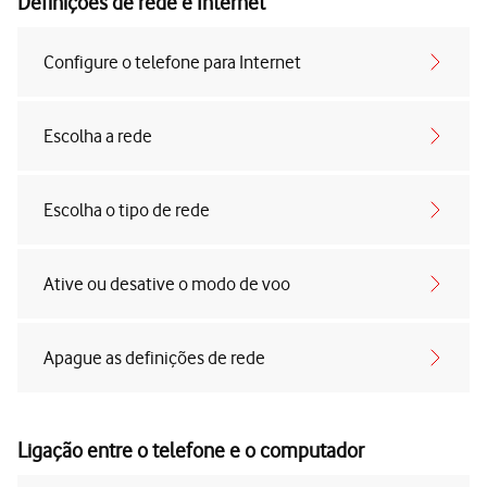
Definições de rede e Internet
Configure o telefone para Internet
Escolha a rede
Escolha o tipo de rede
Ative ou desative o modo de voo
Apague as definições de rede
Ligação entre o telefone e o computador