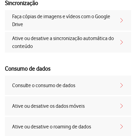
Sincronização
Faça cópias de imagens e vídeos com o Google
Drive
Ative ou desative a sincronização automática do
conteúdo
Consumo de dados
Consulte o consumo de dados
Ative ou desative os dados móveis
Ative ou desative o roaming de dados