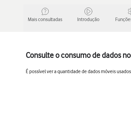
Mais consultadas
Introdução
Funções
Consulte o consumo de dados no
É possível ver a quantidade de dados móveis usados, 