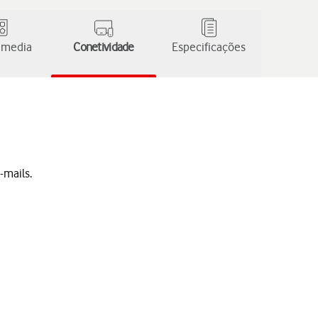
 media
Conetividade
Especificações
-mails.