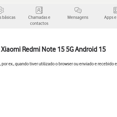
 básicas
Chamadas e
Mensagens
Apps e
contactos
 Xiaomi Redmi Note 15 5G Android 15
por ex., quando tiver utilizado o browser ou enviado e recebido e