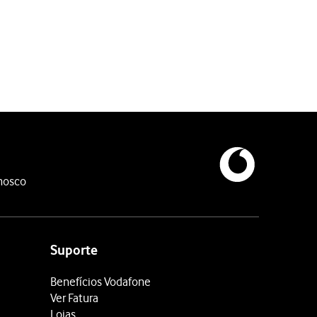
nosco
Suporte
Benefícios Vodafone
Ver Fatura
Lojas