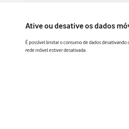
Ative ou desative os dados mó
É possível limitar o consumo de dados desativando os
rede móvel estiver desativada.