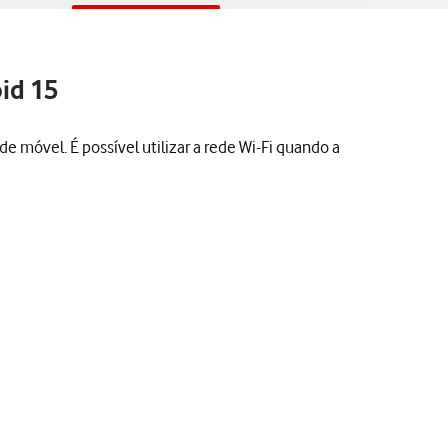
id 15
e móvel. É possível utilizar a rede Wi-Fi quando a