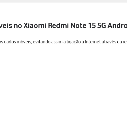
veis no Xiaomi Redmi Note 15 5G Andro
 dados móveis, evitando assim a ligação à Internet através da red