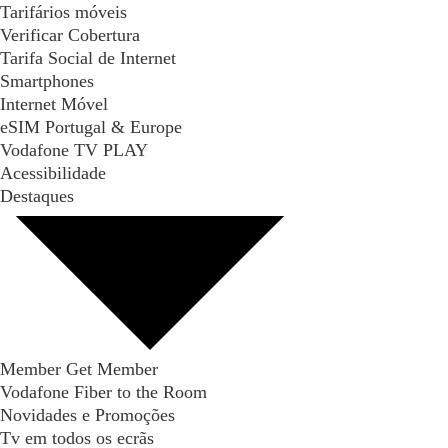
Tarifários móveis
Verificar Cobertura
Tarifa Social de Internet
Smartphones
Internet Móvel
eSIM Portugal & Europe
Vodafone TV PLAY
Acessibilidade
Destaques
Member Get Member
Vodafone Fiber to the Room
Novidades e Promoções
Tv em todos os ecrãs