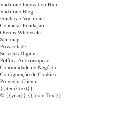
Vodafone Innovation Hub
Vodafone Blog
Fundação Vodafone
Contactar Fundação
Ofertas Wholesale
Site map
Privacidade
Serviços Digitais
Política Anticorrupção
Continuidade de Negócio
Configuração de Cookies
Provedor Cliente
{{item?.text}}
© {{year}} {{footerText}}