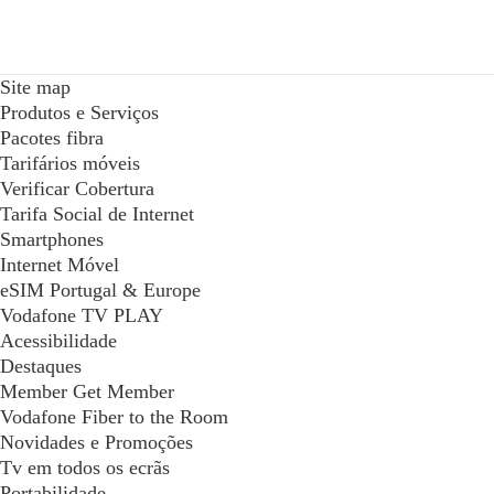
Site map
Produtos e Serviços
Pacotes fibra
Tarifários móveis
Verificar Cobertura
Tarifa Social de Internet
Smartphones
Internet Móvel
eSIM Portugal & Europe
Vodafone TV PLAY
Acessibilidade
Destaques
Member Get Member
Vodafone Fiber to the Room
Novidades e Promoções
Tv em todos os ecrãs
Portabilidade