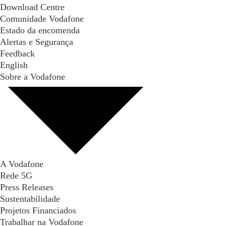
Download Centre
Comunidade Vodafone
Estado da encomenda
Alertas e Segurança
Feedback
English
Sobre a Vodafone
A Vodafone
Rede 5G
Press Releases
Sustentabilidade
Projetos Financiados
Trabalhar na Vodafone