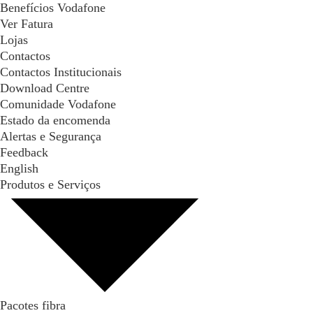
Benefícios Vodafone
Ver Fatura
Lojas
Contactos
Contactos Institucionais
Download Centre
Comunidade Vodafone
Estado da encomenda
Alertas e Segurança
Feedback
English
Produtos e Serviços
Pacotes fibra