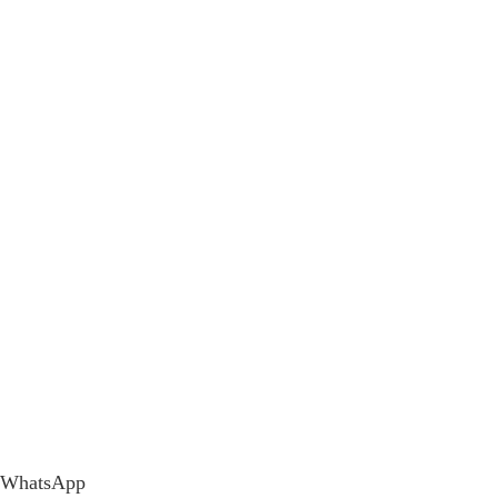
WhatsApp