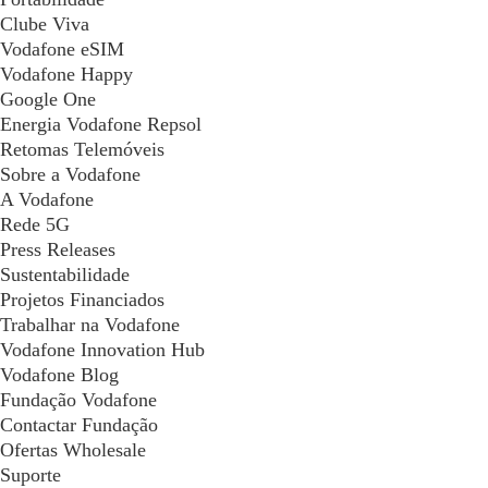
Clube Viva
Vodafone eSIM
Vodafone Happy
Google One
Energia Vodafone Repsol
Retomas Telemóveis
Sobre a Vodafone
A Vodafone
Rede 5G
Press Releases
Sustentabilidade
Projetos Financiados
Trabalhar na Vodafone
Vodafone Innovation Hub
Vodafone Blog
Fundação Vodafone
Contactar Fundação
Ofertas Wholesale
Suporte