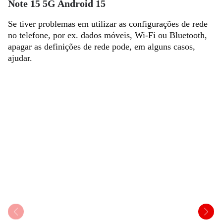
Note 15 5G Android 15
Se tiver problemas em utilizar as configurações de rede
no telefone, por ex. dados móveis, Wi-Fi ou Bluetooth,
apagar as definições de rede pode, em alguns casos,
ajudar.