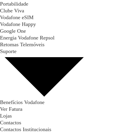
Portabilidade
Clube Viva
Vodafone eSIM
Vodafone Happy
Google One
Energia Vodafone Repsol
Retomas Telemóveis
Suporte
Benefícios Vodafone
Ver Fatura
Lojas
Contactos
Contactos Institucionais