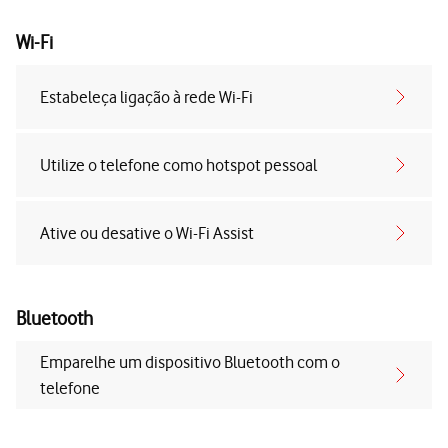
Wi-Fi
Estabeleça ligação à rede Wi-Fi
Utilize o telefone como hotspot pessoal
Ative ou desative o Wi-Fi Assist
Bluetooth
Emparelhe um dispositivo Bluetooth com o
telefone