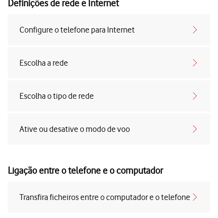
Definições de rede e Internet
Configure o telefone para Internet
Escolha a rede
Escolha o tipo de rede
Ative ou desative o modo de voo
Ligação entre o telefone e o computador
Transfira ficheiros entre o computador e o telefone