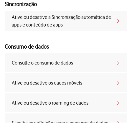
Sincronização
Ative ou desative a Sincronização automática de
apps e conteúdo de apps
Consumo de dados
Consulte o consumo de dados
Ative ou desative os dados móveis
Ative ou desative o roaming de dados
Escolha as definições para o consumo de dados