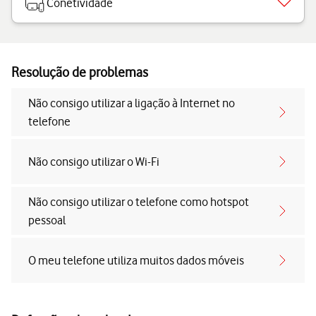
Conetividade
Resolução de problemas
Não consigo utilizar a ligação à Internet no
telefone
Não consigo utilizar o Wi-Fi
Não consigo utilizar o telefone como hotspot
pessoal
O meu telefone utiliza muitos dados móveis