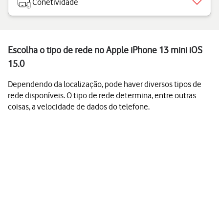
Conetividade
Escolha o tipo de rede no Apple iPhone 13 mini iOS
15.0
Dependendo da localização, pode haver diversos tipos de
rede disponíveis. O tipo de rede determina, entre outras
coisas, a velocidade de dados do telefone.