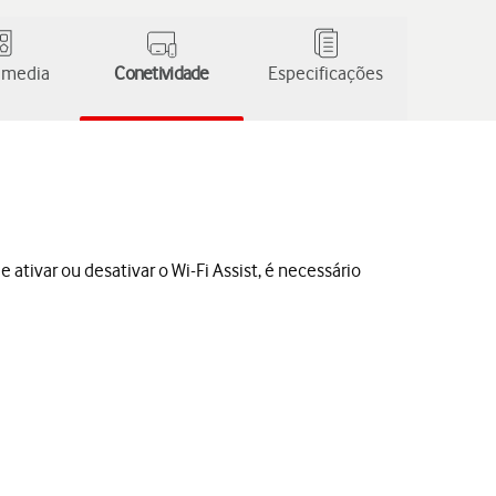
 media
Conetividade
Especificações
ativar ou desativar o Wi-Fi Assist, é necessário