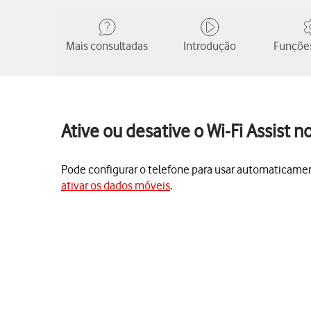
Mais consultadas
Introdução
Funções
Ative ou desative o Wi-Fi Assist 
Pode configurar o telefone para usar automaticamente
ativar os dados móveis
.