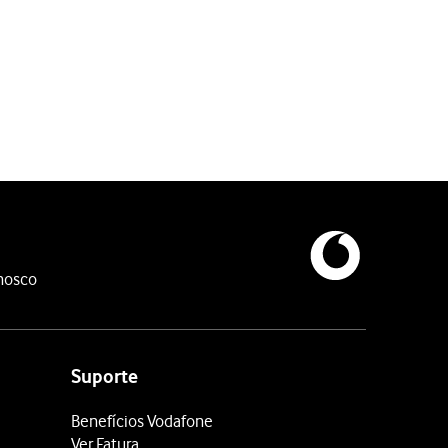
nosco
Suporte
Benefícios Vodafone
Ver Fatura