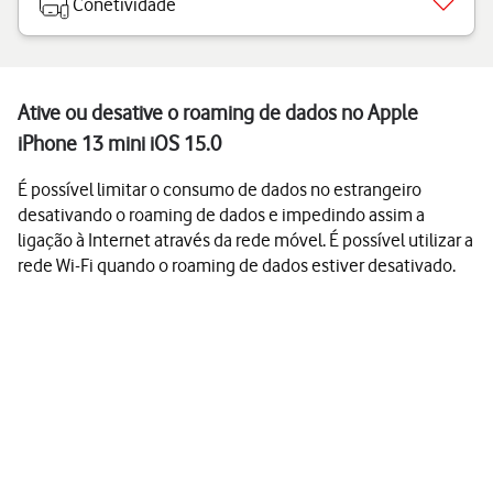
Conetividade
Ative ou desative o roaming de dados no Apple
iPhone 13 mini iOS 15.0
É possível limitar o consumo de dados no estrangeiro
desativando o roaming de dados e impedindo assim a
ligação à Internet através da rede móvel. É possível utilizar a
rede Wi-Fi quando o roaming de dados estiver desativado.