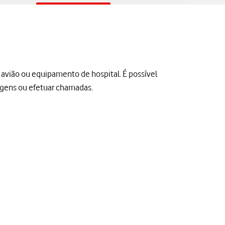
e avião ou equipamento de hospital. É possível
sagens ou efetuar chamadas.