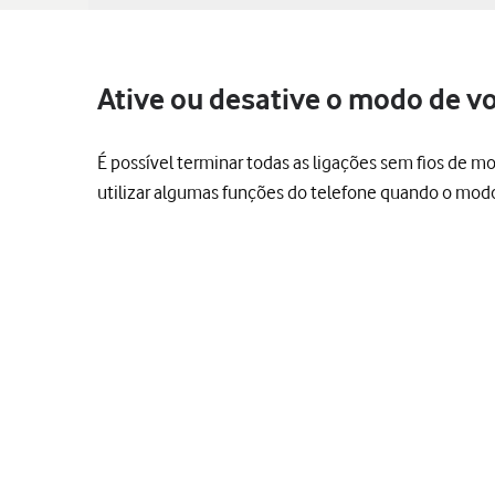
Ative ou desative o modo de vo
É possível terminar todas as ligações sem fios de mo
utilizar algumas funções do telefone quando o modo 