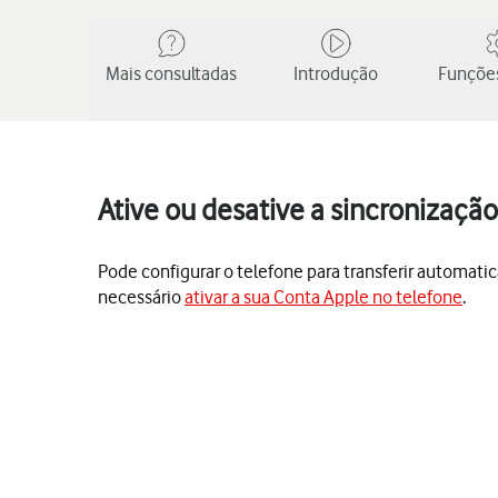
Mais consultadas
Introdução
Funções
Ative ou desative a sincronizaçã
Pode configurar o telefone para transferir automatic
necessário
ativar a sua Conta Apple no telefone
.