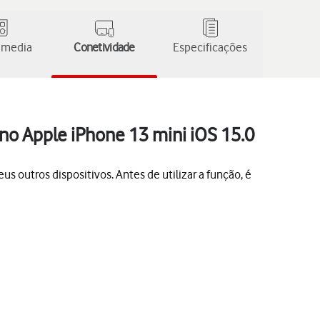
 media
Conetividade
Especificações
no Apple iPhone 13 mini iOS 15.0
 outros dispositivos. Antes de utilizar a função, é