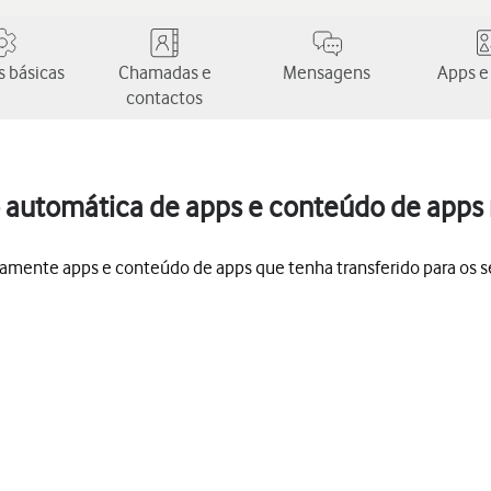
 básicas
Chamadas e
Mensagens
Apps e
contactos
o automática de apps e conteúdo de apps 
amente apps e conteúdo de apps que tenha transferido para os seus