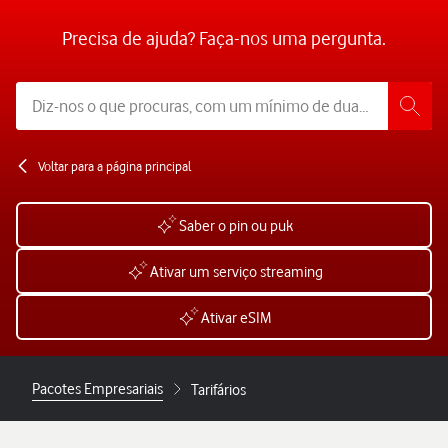
Precisa de ajuda? Faça-nos uma pergunta.
Voltar para a página principal
Saber o pin ou puk
Ativar um serviço streaming
Ativar eSIM
Pacotes Empresariais
Tarifários