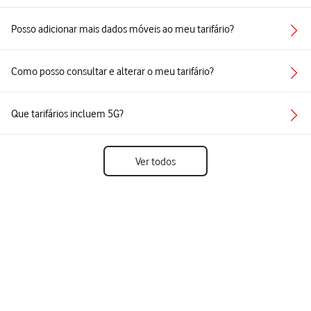
Posso adicionar mais dados móveis ao meu tarifário?
Como posso consultar e alterar o meu tarifário?
Que tarifários incluem 5G?
Ver todos