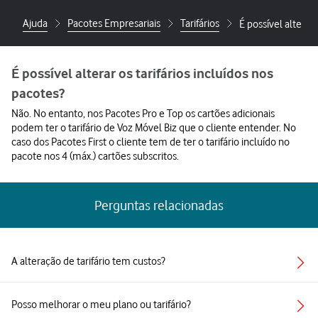
Ajuda
Pacotes Empresariais
Tarifários
É possível alterar 
É possível alterar os tarifários incluídos nos
pacotes?
Não. No entanto, nos Pacotes Pro e Top os cartões adicionais
podem ter o tarifário de Voz Móvel Biz que o cliente entender. No
caso dos Pacotes First o cliente tem de ter o tarifário incluído no
pacote nos 4 (máx.) cartões subscritos.
Perguntas relacionadas
A alteração de tarifário tem custos?
Posso melhorar o meu plano ou tarifário?