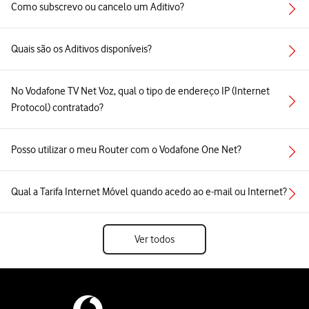
Como subscrevo ou cancelo um Aditivo?
Quais são os Aditivos disponíveis?
No Vodafone TV Net Voz, qual o tipo de endereço IP (Internet
Protocol) contratado?
Posso utilizar o meu Router com o Vodafone One Net?
Qual a Tarifa Internet Móvel quando acedo ao e-mail ou Internet?
Ver todos