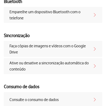
Bluetooth
Emparelhe um dispositivo Bluetooth com o
telefone
Sincronização
Faça cópias de imagens e vídeos com o Google
Drive
Ative ou desative a sincronização automática do
conteúdo
Consumo de dados
Consulte o consumo de dados