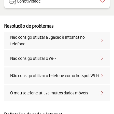
Conetividade
Resolução de problemas
Não consigo utilizar a ligação à Internet no
telefone
Não consigo utilizar o Wi-Fi
Não consigo utilizar o telefone como hotspot Wi-Fi
O meu telefone utiliza muitos dados móveis