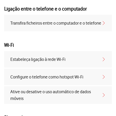
Ligação entre o telefone e o computador
Transfira ficheiros entre o computador e o telefone
Wi-Fi
Estabeleça ligação à rede Wi-Fi
Configure o telefone como hotspot Wi-Fi
Ative ou desative o uso automático de dados
móveis