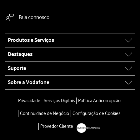
Fala connosco
Site
Produtos e Serviços
map
Destaques
Suporte
Sobre a Vodafone
Privacidade
Serviços Digitais
Política Anticorrupção
Continuidade de Negócio
Configuração de Cookies
Provedor Cliente