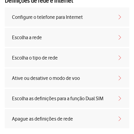
Definições de rede e Internet
Configure o telefone para Internet
Escolha a rede
Escolha o tipo de rede
Ative ou desative o modo de voo
Escolha as definições para a função Dual SIM
Apague as definições de rede