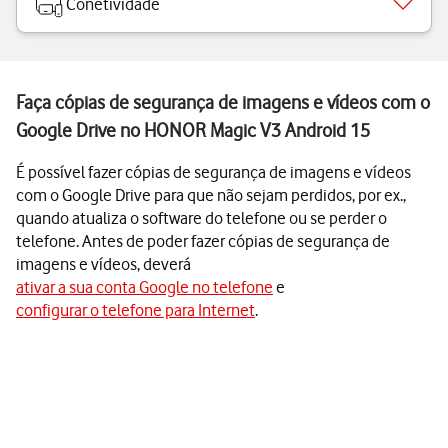
Conetividade
Faça cópias de segurança de imagens e vídeos com o
Google Drive no HONOR Magic V3 Android 15
É possível fazer cópias de segurança de imagens e vídeos
com o Google Drive para que não sejam perdidos, por ex.,
quando atualiza o software do telefone ou se perder o
telefone. Antes de poder fazer cópias de segurança de
imagens e vídeos, deverá
ativar a sua conta Google no telefone
e
configurar o telefone para Internet
.