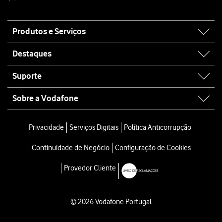
Site
Produtos e Serviços
map
Destaques
Suporte
Sobre a Vodafone
Privacidade
Serviços Digitais
Política Anticorrupção
Continuidade de Negócio
Configuração de Cookies
Provedor Cliente
© 2026 Vodafone Portugal