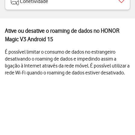
Conetividade
Ative ou desative o roaming de dados no HONOR
Magic V3 Android 15
É possível limitar o consumo de dados no estrangeiro
desativando o roaming de dados e impedindo assim a
ligação à Internet através da rede móvel. É possível utilizar a
rede Wi-Fi quando o roaming de dados estiver desativado.